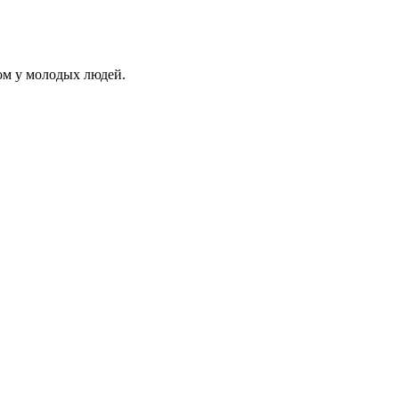
м у молодых людей.