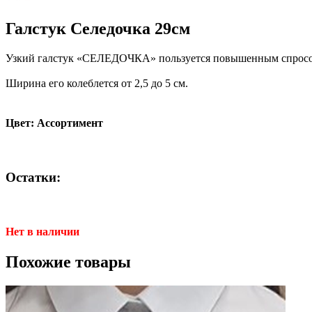
Галстук Селедочка 29см
Узкий галстук «СЕЛЕДОЧКА» пользуется повышенным спросо
Ширина его колеблется от 2,5 до 5 см.
Цвет: Ассортимент
Остатки:
Нет в наличии
Похожие товары