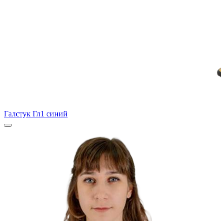
Галстук Гл1 синий