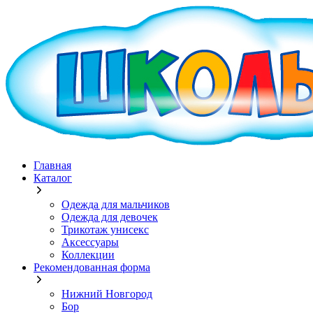
Главная
Каталог
Одежда для мальчиков
Одежда для девочек
Трикотаж унисекс
Аксессуары
Коллекции
Рекомендованная форма
Нижний Новгород
Бор