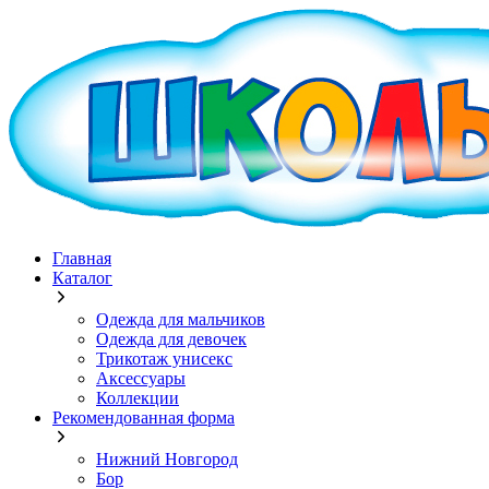
Главная
Каталог
Одежда для мальчиков
Одежда для девочек
Трикотаж унисекс
Аксессуары
Коллекции
Рекомендованная форма
Нижний Новгород
Бор