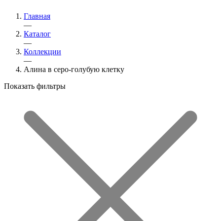
Главная
—
Каталог
—
Коллекции
—
Алина в серо-голубую клетку
Показать фильтры