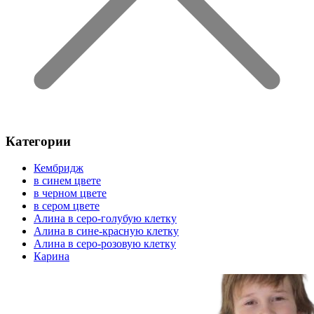
Категории
Кембридж
в синем цвете
в черном цвете
в сером цвете
Алина в серо-голубую клетку
Алина в сине-красную клетку
Алина в серо-розовую клетку
Карина