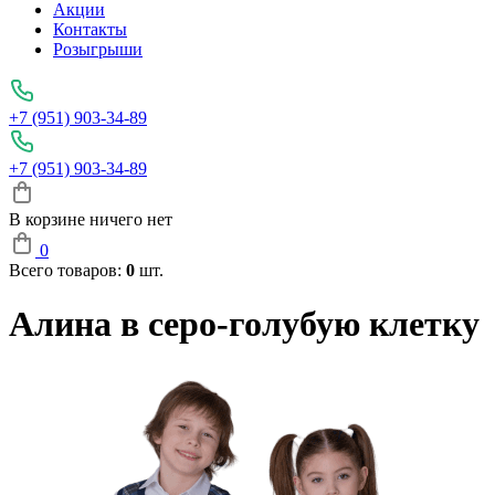
Акции
Контакты
Розыгрыши
+7 (951) 903-34-89
+7 (951) 903-34-89
В корзине ничего нет
0
Всего товаров:
0
шт.
Алина в серо-голубую клетку