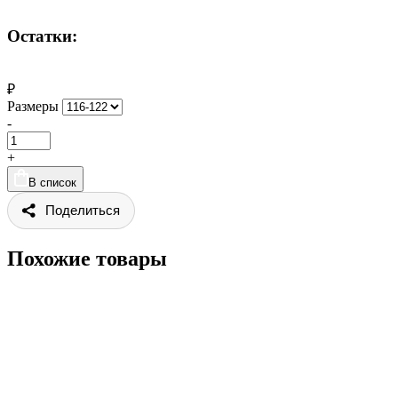
Остатки:
₽
Размеры
-
+
В список
Поделиться
Похожие товары