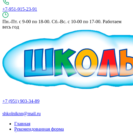
+7-951-915-23-91
Пн.-Пт. с 9-00 по 18-00. Сб.-Вс. с 10-00 по 17-00. Работаем
весь год
+7 (951) 903-34-89
shkolniknn@mail.ru
Главная
Рекомендованная форма