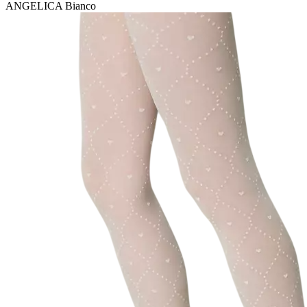
ANGELICA Bianco