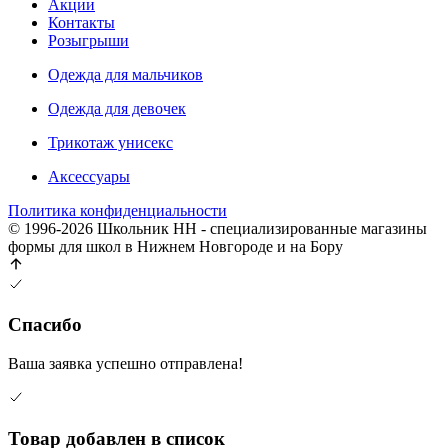
Акции
Контакты
Розыгрыши
Одежда для мальчиков
Одежда для девочек
Трикотаж унисекс
Аксессуары
Политика конфиденциальности
© 1996-2026 Школьник НН - специализированные магазины
формы для школ в Нижнем Новгороде и на Бору
Спасибо
Ваша заявка успешно отправлена!
Товар добавлен в список