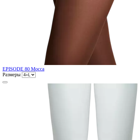
EPISODE 80 Mocca
Размеры