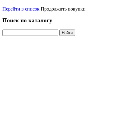
Перейти в список
Продолжить покупки
Поиск по каталогу
Найти