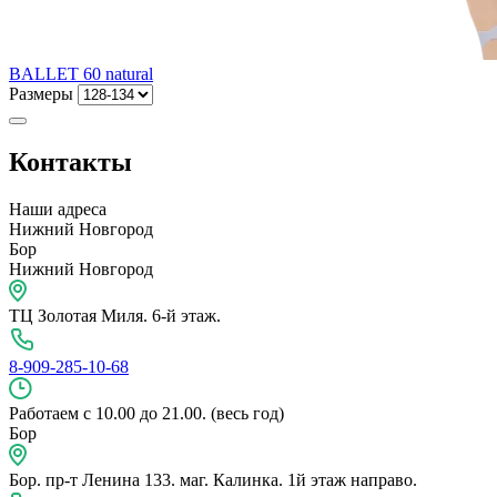
BALLET 60 natural
Размеры
Контакты
Наши адреса
Нижний Новгород
Бор
Нижний Новгород
ТЦ Золотая Миля. 6-й этаж.
8-909-285-10-68
Работаем с 10.00 до 21.00. (весь год)
Бор
Бор. пр-т Ленина 133. маг. Калинка. 1й этаж направо.