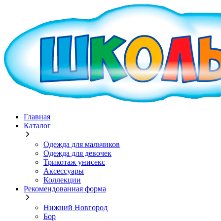
Главная
Каталог
Одежда для мальчиков
Одежда для девочек
Трикотаж унисекс
Аксессуары
Коллекции
Рекомендованная форма
Нижний Новгород
Бор