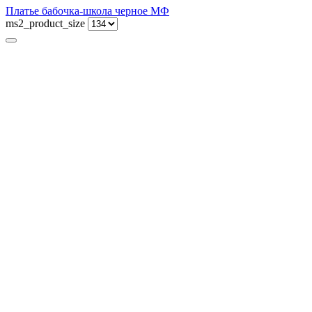
Платье бабочка-школа черное МФ
ms2_product_size