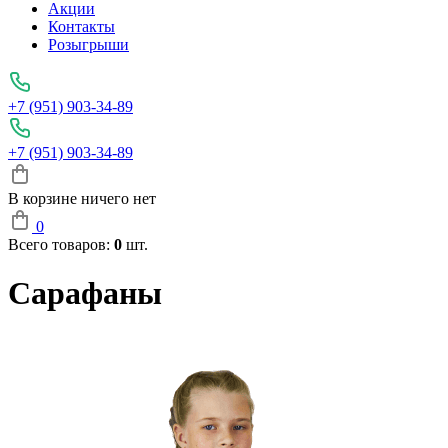
Акции
Контакты
Розыгрыши
+7 (951) 903-34-89
+7 (951) 903-34-89
В корзине ничего нет
0
Всего товаров:
0
шт.
Сарафаны