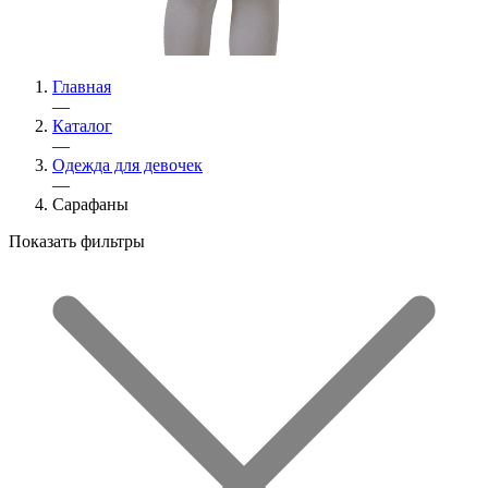
Главная
—
Каталог
—
Одежда для девочек
—
Сарафаны
Показать фильтры