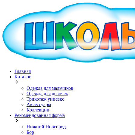
Главная
Каталог
Одежда для мальчиков
Одежда для девочек
Трикотаж унисекс
Аксессуары
Коллекции
Рекомендованная форма
Нижний Новгород
Бор