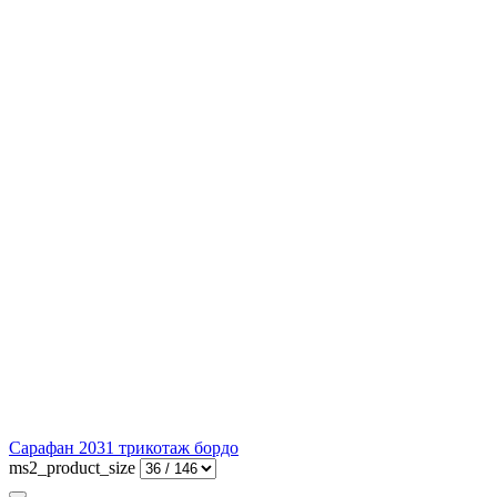
Сарафан 2031 трикотаж бордо
ms2_product_size