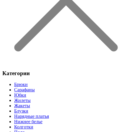
Категории
Брюки
Сарафаны
Юбки
Жилеты
Жакеты
Блузки
Нарядные платья
Нижнее белье
Колготки