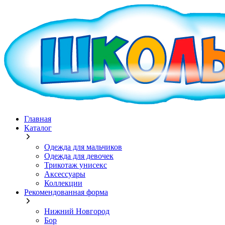
Главная
Каталог
Одежда для мальчиков
Одежда для девочек
Трикотаж унисекс
Аксессуары
Коллекции
Рекомендованная форма
Нижний Новгород
Бор