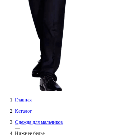
Главная
—
Каталог
—
Одежда для мальчиков
—
Нижнее белье