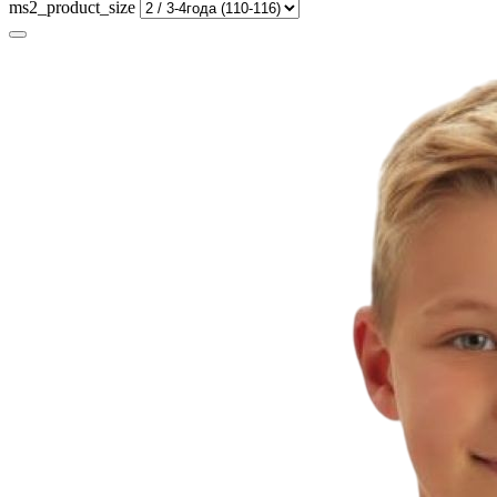
ms2_product_size