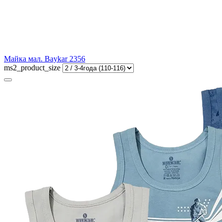
Майка мал. Baykar 2356
ms2_product_size