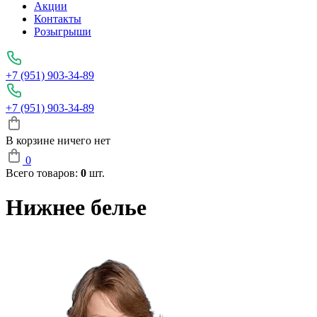
Акции
Контакты
Розыгрыши
+7 (951) 903-34-89
+7 (951) 903-34-89
В корзине ничего нет
0
Всего товаров:
0
шт.
Нижнее белье