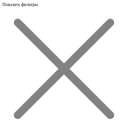
Показать фильтры