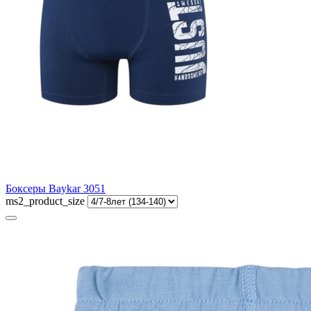
Боксеры Baykar 3051
ms2_product_size