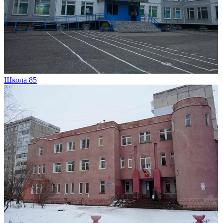
Школа 85