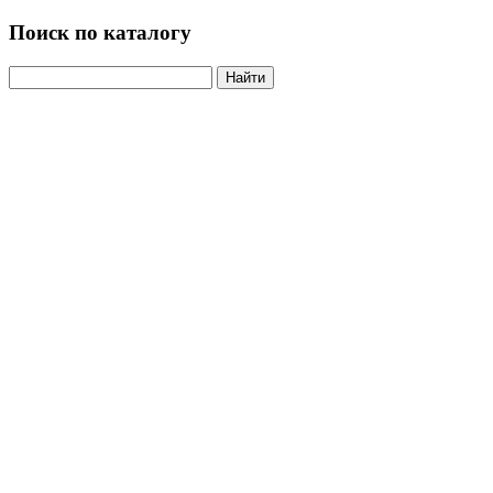
Поиск по каталогу
Найти