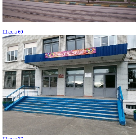
Школа 69
Школа 77