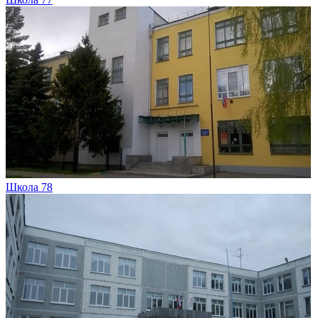
Школа 78