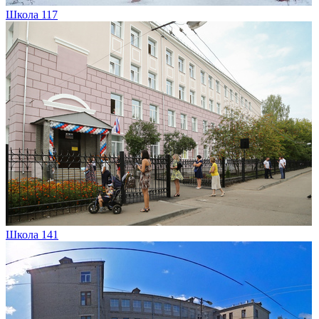
Школа 117
Школа 141