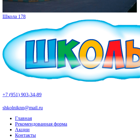
Школа 178
+7 (951) 903-34-89
shkolniknn@mail.ru
Главная
Рекомендованная форма
Акции
Контакты