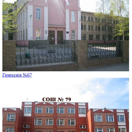
Гимназия №67