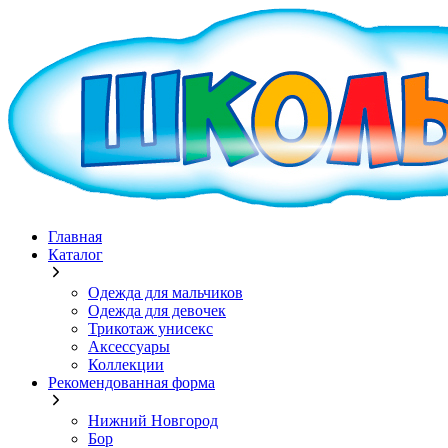
Главная
Каталог
Одежда для мальчиков
Одежда для девочек
Трикотаж унисекс
Аксессуары
Коллекции
Рекомендованная форма
Нижний Новгород
Бор