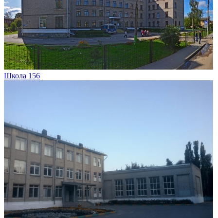
Школа 156