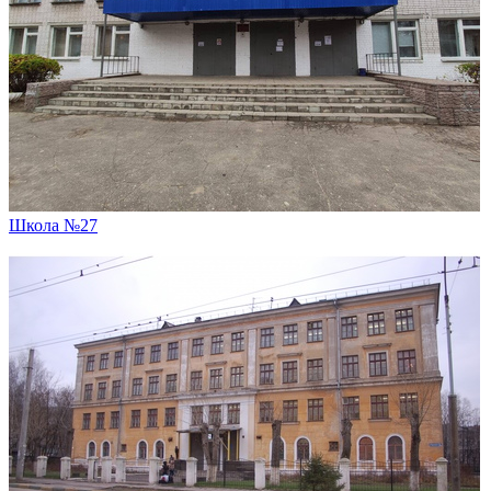
Школа №27