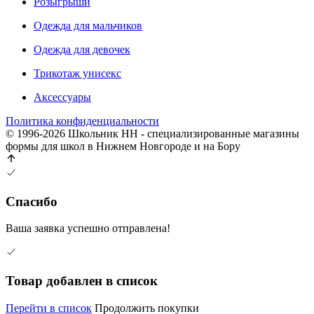
Розыгрыши
Одежда для мальчиков
Одежда для девочек
Трикотаж унисекс
Аксессуары
Политика конфиденциальности
© 1996-2026 Школьник НН - специализированные магазины
формы для школ в Нижнем Новгороде и на Бору
Спасибо
Ваша заявка успешно отправлена!
Товар добавлен в список
Перейти в список
Продолжить покупки