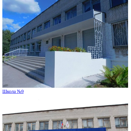
Школа №9