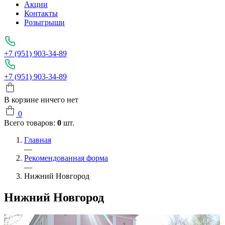
Акции
Контакты
Розыгрыши
+7 (951) 903-34-89
+7 (951) 903-34-89
В корзине ничего нет
0
Всего товаров:
0
шт.
Главная
—
Рекомендованная форма
—
Нижний Новгород
Нижний Новгород